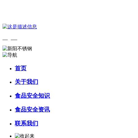
您好，欢迎来到 河北QY千亿食品 官方网站！
English
首页
关于我们
食品安全知识
食品安全资讯
联系我们