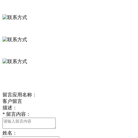
联系方式
河北省保定市徐水县崔庄镇吴庄村
0312-8799456 18633256098
delishipin@yeah.net
给我留言
留言应用名称：
客户留言
描述：
*
留言内容：
姓名：