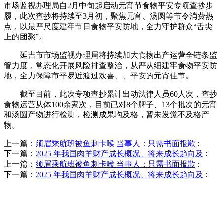
市场监视办理局自2月中旬起启动元宵节食物平安专项查抄步
履，此次查抄将持续至3月初，聚焦元宵、汤圆等节令消费热
点，以最严尺度建牢节日食物平安防地，全力守护群众“舌尖
上的团聚”。
延吉市市场监视办理局将持续加大食物出产运营全链条监
管力度，常态化开展风险排查整治，从严从细建牢食物平安防
地，全力保障市平易近渡过欢喜、、平安的元宵佳节。
截至目前，此次专项查抄累计出动法律人员60人次，查抄
食物运营从体100余家次，目前已对8个牌子、13个批次的元宵
和汤圆产物进行检测，检测成果均及格，暂未发觉不及格产
物。
上一篇：
须眉乘航班被鱼刺卡喉 当事人：只需书面报歉
:
下一篇：
2025 年我国肉羊财产成长概况、将来成长趋向及
:
上一篇：
须眉乘航班被鱼刺卡喉 当事人：只需书面报歉
:
下一篇：
2025 年我国肉羊财产成长概况、将来成长趋向及
:
QUICK CONTACT US