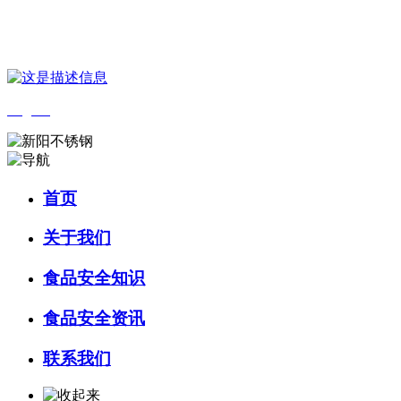
您好，欢迎来到 河北QY千亿食品 官方网站！
English
首页
关于我们
食品安全知识
食品安全资讯
联系我们