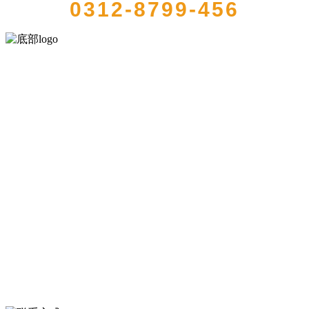
0312-8799-456
河北QY千亿食品有限公司创建于1991年，是经省级注册的大型农产品
加工出口企业，注册资金2000万元，总资产1亿多元。公司产品有速冻
甜糯玉米，芦笋，青豆，草莓，花菜，青刀豆，混合菜，胡萝卜等。
服务支持
关于我们
食品安全知识
食品安全资讯
联系我们
联系方式