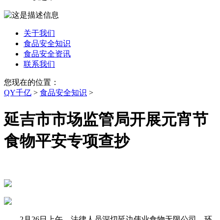
关于我们
食品安全知识
食品安全资讯
联系我们
您现在的位置：
QY千亿
>
食品安全知识
>
延吉市市场监管局开展元宵节
食物平安专项查抄
2月26日上午，法律人员深切延边伟业食物无限公司，环