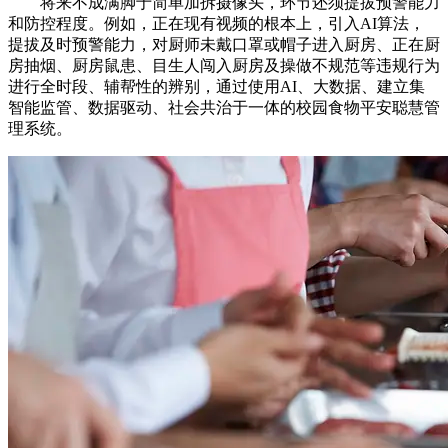
将来不成满脚于简单加拆摄像头，环节还须提拔预警能力
和防控程度。例如，正在现有视频的根本上，引入AI算法，
提拔及时预警能力，对厨师未戴口罩或帽子进入厨房、正在厨
房抽烟、厨房鼠患、目生人闯入厨房及操做不规范等违规行为
进行全时段、辅帮性的辨别，通过使用AI、大数据、建立集
智能监管、数据驱动、社会共治于一体的校园食物平安聪慧管
理系统。