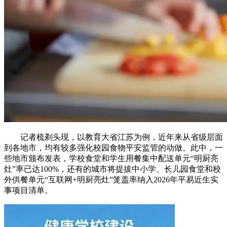
记者梳剃头现，以教育大省江苏为例，近年来从省级层面
到各地市，均有较多强化校园食物平安监管的动做。此中，一
些地市颁布发表，学校食堂和学生用餐集中配送单元“明厨亮
灶”率已达100%，还有的城市将提拔中小学、长儿园食堂和校
外供餐单元“互联网+明厨亮灶”笼盖率纳入2026年平易近生实
事项目清单。