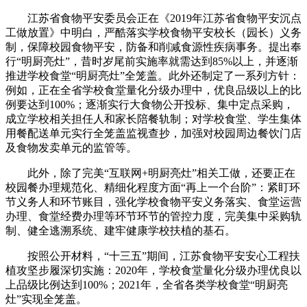
江苏省食物平安委员会正在《2019年江苏省食物平安沉点
工做放置》中明白，严酷落实学校食物平安校长（园长）义务
制，保障校园食物平安，防备和削减食源性疾病事务。提出奉
行“明厨亮灶”，昔时岁尾前实施率就需达到85%以上，并逐渐
推进学校食堂“明厨亮灶”全笼盖。此外还制定了一系列方针：
例如，正在全省学校食堂量化分级办理中，优良品级以上的比
例要达到100%；逐渐实行大食物公开投标、集中定点采购，
成立学校相关担任人和家长陪餐轨制；对学校食堂、学生集体
用餐配送单元实行全笼盖监视查抄，加强对校园周边餐饮门店
及食物发卖单元的监管等。
此外，除了完美“互联网+明厨亮灶”相关工做，还要正在
校园餐办理规范化、精细化程度方面“再上一个台阶”：紧盯环
节义务人和环节账目，强化学校食物平安义务落实、食堂运营
办理、食堂经费办理等环节环节的管控力度，完美集中采购轨
制、健全逃溯系统、建牢健康学校扶植的基石。
按照公开材料，“十三五”期间，江苏食物平安安心工程扶
植攻坚步履深切实施：2020年，学校食堂量化分级办理优良以
上品级比例达到100%；2021年，全省各类学校食堂“明厨亮
灶”实现全笼盖。