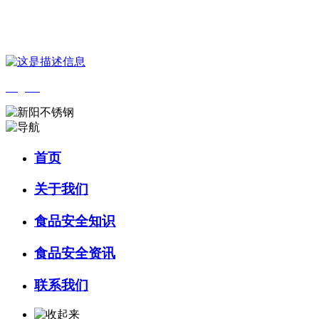
您好，欢迎来到 河北QY千亿食品 官方网站！
English
首页
关于我们
食品安全知识
食品安全资讯
联系我们