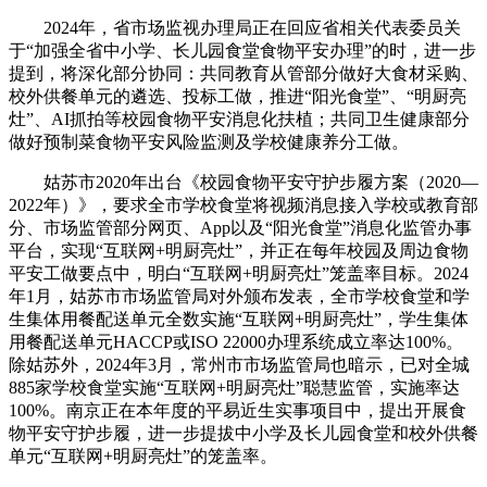
2024年，省市场监视办理局正在回应省相关代表委员关
于“加强全省中小学、长儿园食堂食物平安办理”的时，进一步
提到，将深化部分协同：共同教育从管部分做好大食材采购、
校外供餐单元的遴选、投标工做，推进“阳光食堂”、“明厨亮
灶”、AI抓拍等校园食物平安消息化扶植；共同卫生健康部分
做好预制菜食物平安风险监测及学校健康养分工做。
姑苏市2020年出台《校园食物平安守护步履方案（2020—
2022年）》，要求全市学校食堂将视频消息接入学校或教育部
分、市场监管部分网页、App以及“阳光食堂”消息化监管办事
平台，实现“互联网+明厨亮灶”，并正在每年校园及周边食物
平安工做要点中，明白“互联网+明厨亮灶”笼盖率目标。2024
年1月，姑苏市市场监管局对外颁布发表，全市学校食堂和学
生集体用餐配送单元全数实施“互联网+明厨亮灶”，学生集体
用餐配送单元HACCP或ISO 22000办理系统成立率达100%。
除姑苏外，2024年3月，常州市市场监管局也暗示，已对全城
885家学校食堂实施“互联网+明厨亮灶”聪慧监管，实施率达
100%。南京正在本年度的平易近生实事项目中，提出开展食
物平安守护步履，进一步提拔中小学及长儿园食堂和校外供餐
单元“互联网+明厨亮灶”的笼盖率。