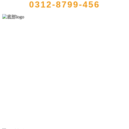
0312-8799-456
河北QY千亿食品有限公司创建于1991年，是经省级注册的大型农产品
加工出口企业，注册资金2000万元，总资产1亿多元。公司产品有速冻
甜糯玉米，芦笋，青豆，草莓，花菜，青刀豆，混合菜，胡萝卜等。
服务支持
关于我们
食品安全知识
食品安全资讯
联系我们
联系方式