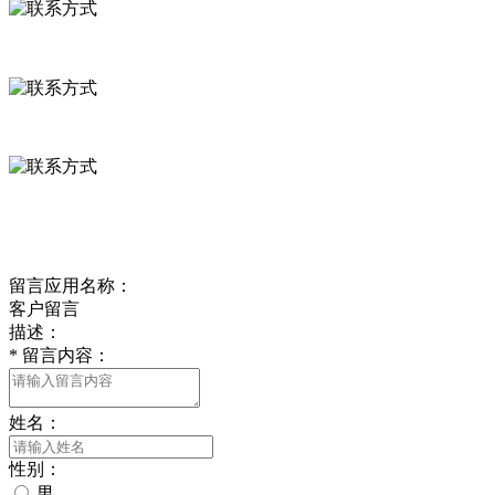
河北省保定市徐水县崔庄镇吴庄村
0312-8799456 18633256098
delishipin@yeah.net
给我留言
留言应用名称：
客户留言
描述：
*
留言内容：
姓名：
性别：
男