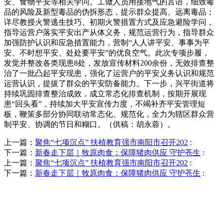
安、食物平安等相关学问。工做人员用接地气的言语，细致毒
品的风险及新型毒品的伪拆形态，提示群众提高、远离毒品；
详尽教授火警逃生技巧、初期火警措置方式及应急避险学问，
指导运营户落实平安出产从体义务，规范运营行为，指导群众
加强防护认识和应急措置能力，营制“人人讲平安、事事为平
安、不时想平安、处处要平安”的优良空气。此次专项步履，
发觉并整改各类现患8处，发放宣传材料200余份，无效排查整
治了一批凸起平安现患，强化了运营户的平安义务认识和规范
运营认识，提拔了群众的平安防备能力。下一步，兴平街道将
持续巩固排查整治成效，成立常态化排查机制，按期开展现
患“回头看”，持续加大平安宣传力度，不竭补齐平安管理短
板，鞭策多部分协同联动常态化、规范化，全力为辖区群众营
制平安、协调的节日和糊口。（供稿：胡永蓉）。
上一篇：
聚焦“七项沉点” 扶植教育强市南阳市召开202
:
下一篇：
新春走下层｜牧原肉食：保障猪肉供应 守护苍生
:
上一篇：
聚焦“七项沉点” 扶植教育强市南阳市召开202
:
下一篇：
新春走下层｜牧原肉食：保障猪肉供应 守护苍生
:
QUICK CONTACT US