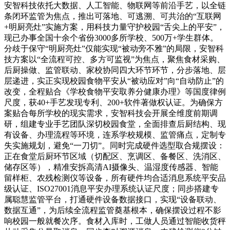
安智科技依托大数据、人工智能、物联网等前沿手艺，以全链
条闭环监管为焦点，推出可落地、可逃溯、可共治的“互联网
+明厨亮灶”实施方案，用科技力量守护校园“舌尖上的平安”，
现已办事全国十余个省份3000多所学校、500万+学生群体。
分歧于保守“明厨亮灶”仅能实现“被动旁不雅”的局限，安智科
技方案以“全流程可控、多方可监视”为焦点，聚焦食材采购、
后厨操做、监管联动、家校协同四大环节环节，分步落地、层
层递进，实正实现校园食物平安从“被动应对”向“自动防止”的
改变，全程贴合《学校食物平安取养分健康办理》等国度律例
尺度，获40+手艺发现专利、200+软件著做权认证。为确保方
案贴合每所学校的现实需求，安智科技会开展全维度前期调
研，组建专业手艺团队深切校园食堂，全面排查后厨结构、现
有设备、办理流程等环境，连系学校规模、监管痛点，定制专
失实施规划，避免“一刀切”。同时完成硬件选型取合规摆设：
正在食堂后厨环节区域（切配区、烹调区、备餐区、洗消区、
储存区等），精准安拆高清AI摄像头、温湿度传感器、智能
留样柜、农残检测仪等设备，所有硬件均合适消息系统平安品
级认证、ISO27001消息平安办理系统认证尺度；同步搭建专
属聪慧监管平台，打通硬件设备数据接口，实现“设备联动、
数据互通”，为后续全流程监管奠基根本，确保摆设过程不影
响校园一般就餐次序。食材入库时，工做人员通过智能收货秤