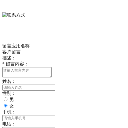
0312-8799456 18633256098
delishipin@yeah.net
给我留言
留言应用名称：
客户留言
描述：
*
留言内容：
姓名：
性别：
男
女
手机：
电话：