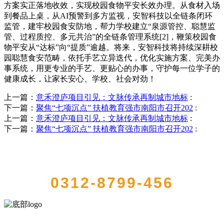
方案实正落地收效，实现校园食物平安长效办理。从食材入场
到餐品上桌，从AI预警到多方监视，安智科技以全链条闭环
监管，建牢校园食安防地，帮力学校建立“泉源管控、聪慧监
管、过程质控、多元共治”的全链条管理系统[2]，鞭策校园食
物平安从“达标”向“提质”逾越。将来，安智科技将持续深耕校
园聪慧食安范畴，依托手艺立异迭代，优化实施方案、完美办
事系统，用更专业的手艺、更贴心的办事，守护每一位学子的
健康成长，让家长安心、学校、社会对劲！
上一篇：
意禾澄庐项目引见：文脉传承再制城市地标
:
下一篇：
聚焦“七项沉点” 扶植教育强市南阳市召开202
:
上一篇：
意禾澄庐项目引见：文脉传承再制城市地标
:
下一篇：
聚焦“七项沉点” 扶植教育强市南阳市召开202
:
QUICK CONTACT US
0312-8799-456