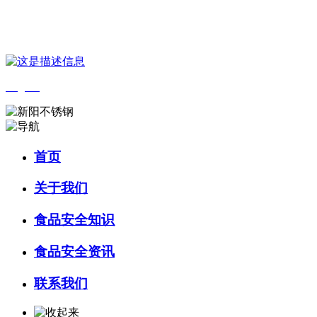
您好，欢迎来到 河北QY千亿食品 官方网站！
English
首页
关于我们
食品安全知识
食品安全资讯
联系我们