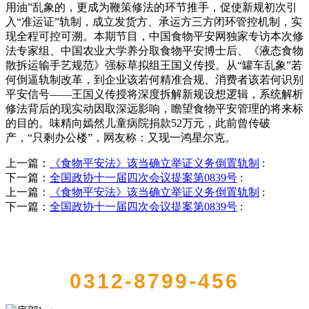
用油”乱象的，更成为鞭策修法的环节推手，促使新规初次引
入“准运证”轨制，成立发货方、承运方三方闭环管控机制，实
现全程可控可溯。本期节目，中国食物平安网独家专访本次修
法专家组、中国农业大学养分取食物平安博士后、《液态食物
散拆运输手艺规范》强标草拟组王国义传授。从“罐车乱象”若
何倒逼轨制改革，到企业该若何精准合规、消费者该若何识别
平安信号——王国义传授将深度拆解新规设想逻辑，系统解析
修法背后的现实动因取深远影响，瞻望食物平安管理的将来标
的目的。味精向嫣然儿童病院捐款52万元，此前曾传破
产，“只剩办公楼”，网友称：又现一鸿星尔克。
上一篇：
《食物平安法》该当确立举证义务倒置轨制
:
下一篇：
全国政协十一届四次会议提案第0839号
:
上一篇：
《食物平安法》该当确立举证义务倒置轨制
:
下一篇：
全国政协十一届四次会议提案第0839号
:
QUICK CONTACT US
0312-8799-456