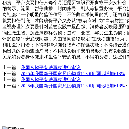
职责；平台次要担任人每个月还需要组织召开食物平安安排会
纳警示、流量、暂停曲播、封闭账号、列入等措置办法；平台接
向社会出一个明显的监管信号：不管曲直播间里的货，还曲直
就要担任到底。才能确保平台义务从“被动应对”向“自动防控
监视办理》次要是针对监管实践中最凸起、消费者反映最强烈
病性微生物、沉金属超标食物；过时、变质、霉变生虫食物；
怀的食物平安底线问题，为曲播间食物规定“红线项曲播行为
利用医疗用语；不得对非保健食物声称保健功能；不得混合通
构出具的食物查验消息；不得以食物平安消息形式发布食物查
关系消费者身体健康和生命平安的消息，不得消费者。这些针对
上一篇：
我国食物平安法再次进行审议
:
下一篇：
2025年我国新开国家尺度物质1139项 同比增加618%
:
上一篇：
我国食物平安法再次进行审议
:
下一篇：
2025年我国新开国家尺度物质1139项 同比增加618%
: