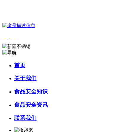
您好，欢迎来到 河北QY千亿食品 官方网站！
English
首页
关于我们
食品安全知识
食品安全资讯
联系我们