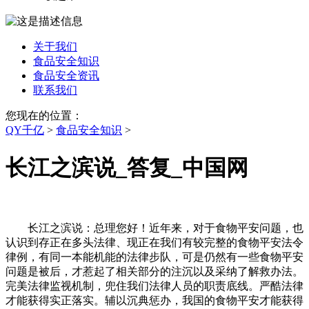
关于我们
食品安全知识
食品安全资讯
联系我们
您现在的位置：
QY千亿
>
食品安全知识
>
长江之滨说_答复_中国网
长江之滨说：总理您好！近年来，对于食物平安问题，也
认识到存正在多头法律、现正在我们有较完整的食物平安法令
律例，有同一本能机能的法律步队，可是仍然有一些食物平安
问题是被后，才惹起了相关部分的注沉以及采纳了解救办法。
完美法律监视机制，兜住我们法律人员的职责底线。严酷法律
才能获得实正落实。辅以沉典惩办，我国的食物平安才能获得