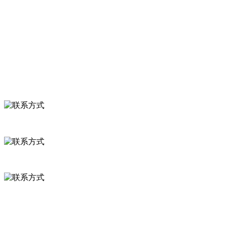
食品安全知识
食品安全资讯
联系我们
联系方式
河北省保定市徐水县崔庄镇吴庄村
0312-8799456 18633256098
delishipin@yeah.net
给我留言