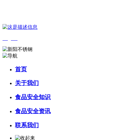
您好，欢迎来到 河北QY千亿食品 官方网站！
English
首页
关于我们
食品安全知识
食品安全资讯
联系我们