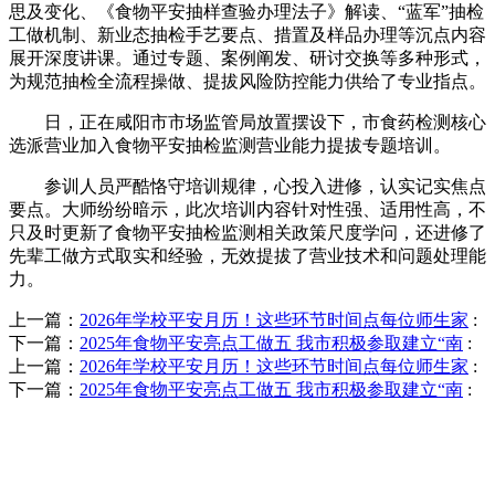
思及变化、《食物平安抽样查验办理法子》解读、“蓝军”抽检
工做机制、新业态抽检手艺要点、措置及样品办理等沉点内容
展开深度讲课。通过专题、案例阐发、研讨交换等多种形式，
为规范抽检全流程操做、提拔风险防控能力供给了专业指点。
日，正在咸阳市市场监管局放置摆设下，市食药检测核心
选派营业加入食物平安抽检监测营业能力提拔专题培训。
参训人员严酷恪守培训规律，心投入进修，认实记实焦点
要点。大师纷纷暗示，此次培训内容针对性强、适用性高，不
只及时更新了食物平安抽检监测相关政策尺度学问，还进修了
先辈工做方式取实和经验，无效提拔了营业技术和问题处理能
力。
上一篇：
2026年学校平安月历！这些环节时间点每位师生家
:
下一篇：
2025年食物平安亮点工做五 我市积极参取建立“南
:
上一篇：
2026年学校平安月历！这些环节时间点每位师生家
:
下一篇：
2025年食物平安亮点工做五 我市积极参取建立“南
:
QUICK CONTACT US